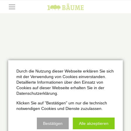
Durch die Nutzung dieser Webseite erklären Sie sich
mit der Verwendung von Cookies einverstanden.
Detaillierte Informationen über den Einsatz von
Cookies auf dieser Webseite erhalten Sie in der
Datenschutzerklärung.
Klicken Sie auf "Bestätigen" um nur die technisch
notwendigen Cookies und Dienste zuzulassen.
Bestätigen
Alle akzeptieren